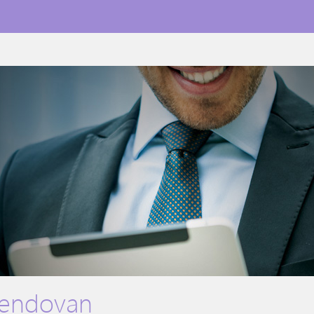
pendovan